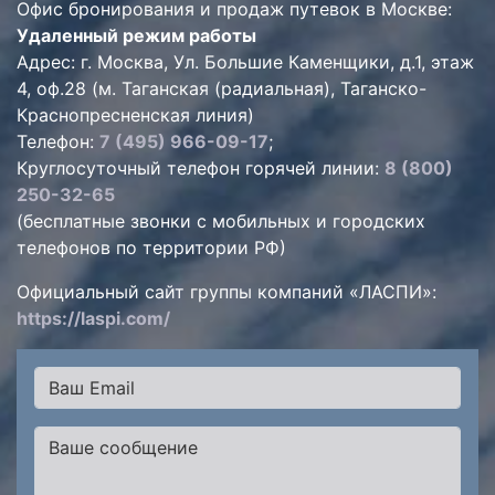
Офис бронирования и продаж путевок в Москве:
Удаленный режим работы
Адрес: г. Москва, Ул. Большие Каменщики, д.1, этаж
4, оф.28 (м. Таганская (радиальная), Таганско-
Краснопресненская линия)
Телефон:
7 (495) 966-09-17
;
Круглосуточный телефон горячей линии:
8 (800)
250-32-65
(бесплатные звонки с мобильных и городских
телефонов по территории РФ)
Официальный сайт группы компаний «ЛАСПИ»:
https://laspi.com/