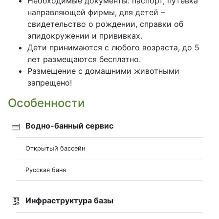
Необходимые документы: паспорт, путевка
направляющей фирмы, для детей –
свидетельство о рождении, справки об
эпидокружении и прививках.
Дети принимаются с любого возраста, до 5
лет размещаются бесплатно.
Размещение с домашними животными
запрещено!
Особенности
Водно-банный сервис
Открытый бассейн
Русская баня
Инфраструктура базы