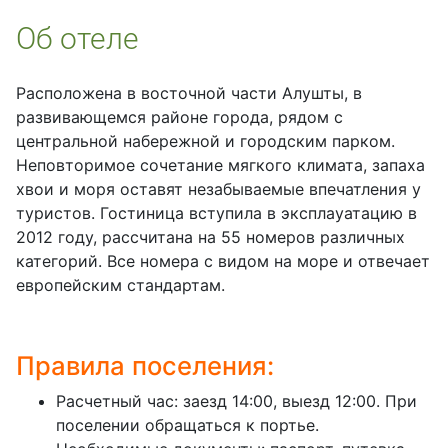
Об отеле
Расположена в восточной части Алушты, в
развивающемся районе города, рядом с
центральной набережной и городским парком.
Неповторимое сочетание мягкого климата, запаха
хвои и моря оставят незабываемые впечатления у
туристов. Гостиница вступила в эксплауатацию в
2012 году, рассчитана на 55 номеров различных
категорий. Все номера с видом на море и отвечает
европейским стандартам.
Правила поселения:
Расчетный час: заезд 14:00, выезд 12:00. При
поселении обращаться к портье.