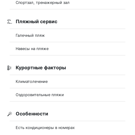
Спортзал, тренажерный зал
Пляжный сервис
Галечный пляж
Навесы на пляже
Курортные факторы
Климатолечение
Оздоровительные пляжи
Особенности
Есть кондиционеры в номерах